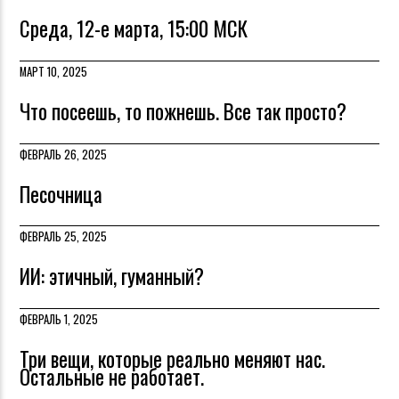
Среда, 12-е марта, 15:00 МСК
МАРТ 10, 2025
Что посеешь, то пожнешь. Все так просто?
ФЕВРАЛЬ 26, 2025
Песочница
ФЕВРАЛЬ 25, 2025
ИИ: этичный, гуманный?
ФЕВРАЛЬ 1, 2025
Три вещи, которые реально меняют нас.
Остальные не работает.