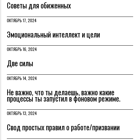
Советы для обиженных
ОКТЯБРЬ 17, 2024
Эмоциональный интеллект и цели
ОКТЯБРЬ 16, 2024
Две силы
ОКТЯБРЬ 14, 2024
Не важно, что ты делаешь, важно какие
процессы ты запустил в фоновом режиме.
ОКТЯБРЬ 13, 2024
Свод простых правил о работе/призвании