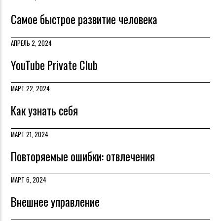
Самое быстрое развитие человека
АПРЕЛЬ 2, 2024
YouTube Private Club
МАРТ 22, 2024
Как узнать себя
МАРТ 21, 2024
Повторяемые ошибки: отвлечения
МАРТ 6, 2024
Внешнее управление