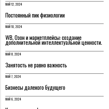
МАЙ 12, 2024
Постоянный пик физиологии
МАЙ 10, 2024
WB, Озон и маркетплейсы: создание
дополнительной интеллектуальной ценности.
МАЙ 8, 2024
Занятость не равно важность
МАЙ 7, 2024
Бизнесы далекого будущего
МАЙ 6, 2024