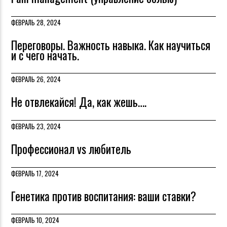
ФЕВРАЛЬ 28, 2024
Переговоры. Важность навыка. Как научиться
и с чего начать.
ФЕВРАЛЬ 26, 2024
Не отвлекайся! Да, как жешь….
ФЕВРАЛЬ 23, 2024
Профессионал vs любитель
ФЕВРАЛЬ 17, 2024
Генетика против воспитания: ваши ставки?
ФЕВРАЛЬ 10, 2024