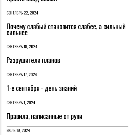
СЕНТЯБРЬ 22, 2024
Почему слабый становится слабее, а сильный
сильнее
СЕНТЯБРЬ 18, 2024
Разрушители планов
СЕНТЯБРЬ 17, 2024
1-е сентября - день знаний
СЕНТЯБРЬ 1, 2024
Правила, написанные от руки
ИЮЛЬ 19, 2024