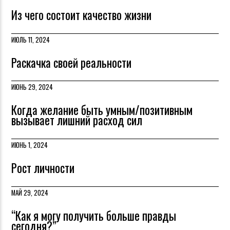
Из чего состоит качество жизни
ИЮЛЬ 11, 2024
Раскачка своей реальности
ИЮНЬ 29, 2024
Когда желание быть умным/позитивным
вызывает лишний расход сил
ИЮНЬ 1, 2024
Рост личности
МАЙ 29, 2024
“Как я могу получить больше правды
сегодня?”