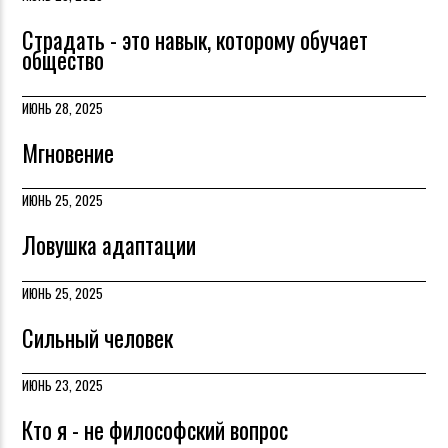
Страдать - это навык, которому обучает
общество
ИЮНЬ 28, 2025
Мгновение
ИЮНЬ 25, 2025
Ловушка адаптации
ИЮНЬ 25, 2025
Сильный человек
ИЮНЬ 23, 2025
Кто я - не философский вопрос