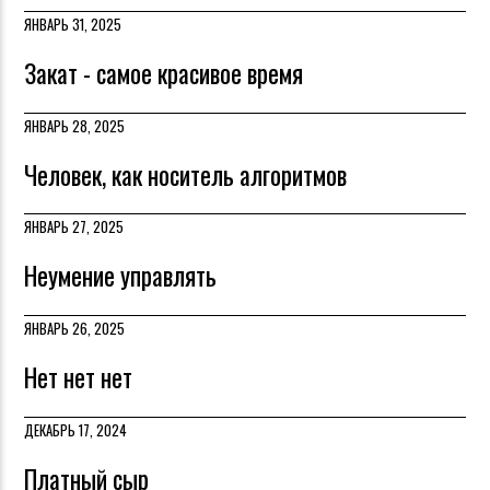
ЯНВАРЬ 31, 2025
Закат - самое красивое время
ЯНВАРЬ 28, 2025
Человек, как носитель алгоритмов
ЯНВАРЬ 27, 2025
Неумение управлять
ЯНВАРЬ 26, 2025
Нет нет нет
ДЕКАБРЬ 17, 2024
Платный сыр