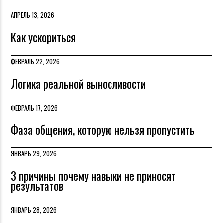
АПРЕЛЬ 13, 2026
Как ускориться
ФЕВРАЛЬ 22, 2026
Логика реальной выносливости
ФЕВРАЛЬ 17, 2026
Фаза общения, которую нельзя пропустить
ЯНВАРЬ 29, 2026
3 причины почему навыки не приносят
результатов
ЯНВАРЬ 28, 2026