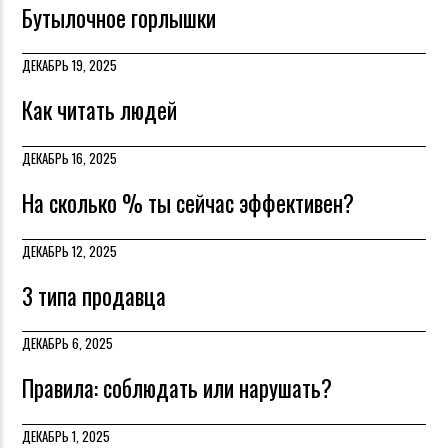
Бутылочное горлышки
ДЕКАБРЬ 19, 2025
Как читать людей
ДЕКАБРЬ 16, 2025
На сколько % ты сейчас эффективен?
ДЕКАБРЬ 12, 2025
3 типа продавца
ДЕКАБРЬ 6, 2025
Правила: соблюдать или нарушать?
ДЕКАБРЬ 1, 2025