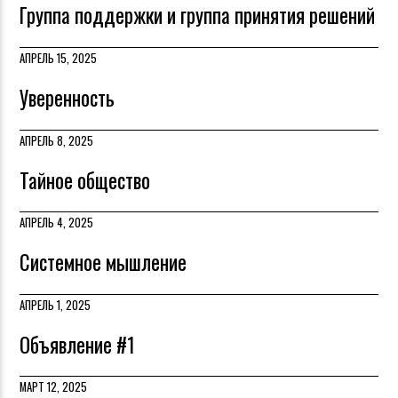
Группа поддержки и группа принятия решений
АПРЕЛЬ 15, 2025
Уверенность
АПРЕЛЬ 8, 2025
Тайное общество
АПРЕЛЬ 4, 2025
Системное мышление
АПРЕЛЬ 1, 2025
Объявление #1
МАРТ 12, 2025