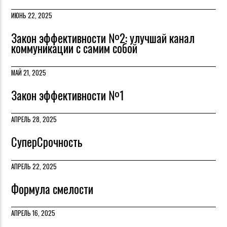
ИЮНЬ 22, 2025
Закон эффективности №2: улучшай канал
коммуникации с самим собой
МАЙ 21, 2025
Закон эффективности №1
АПРЕЛЬ 28, 2025
СуперСрочность
АПРЕЛЬ 22, 2025
Формула смелости
АПРЕЛЬ 16, 2025