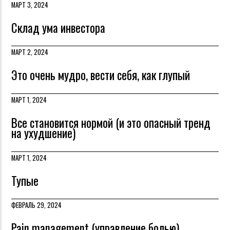
МАРТ 3, 2024
Склад ума инвестора
МАРТ 2, 2024
Это очень мудро, вести себя, как глупый
МАРТ 1, 2024
Все становится нормой (и это опасный тренд
на ухудшение)
МАРТ 1, 2024
Тупые
ФЕВРАЛЬ 29, 2024
Pain management (управление болью)