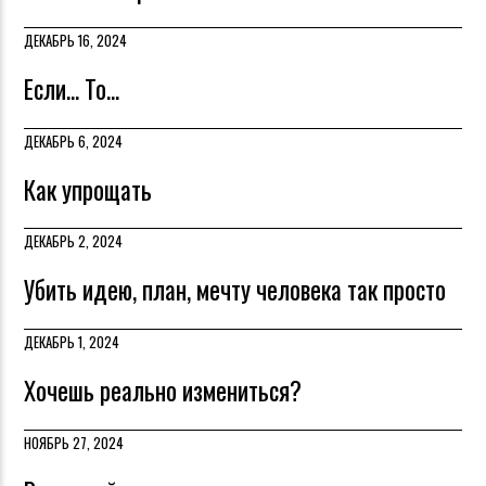
ДЕКАБРЬ 16, 2024
Если... То...
ДЕКАБРЬ 6, 2024
Как упрощать
ДЕКАБРЬ 2, 2024
Убить идею, план, мечту человека так просто
ДЕКАБРЬ 1, 2024
Хочешь реально измениться?
НОЯБРЬ 27, 2024