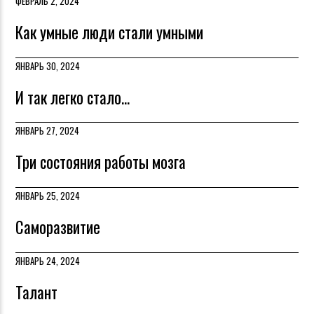
ФЕВРАЛЬ 2, 2024
Как умные люди стали умными
ЯНВАРЬ 30, 2024
И так легко стало...
ЯНВАРЬ 27, 2024
Три состояния работы мозга
ЯНВАРЬ 25, 2024
Саморазвитие
ЯНВАРЬ 24, 2024
Талант