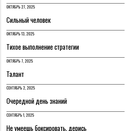
ОКТЯБРЬ 27, 2025
Сильный человек
ОКТЯБРЬ 13, 2025
Тихое выполнение стратегии
ОКТЯБРЬ 7, 2025
Талант
СЕНТЯБРЬ 2, 2025
Очередной день знаний
СЕНТЯБРЬ 1, 2025
Не умеешь боксировать, дерись