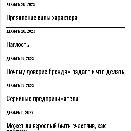
ДЕКАБРЬ 20, 2023
Проявление силы характера
ДЕКАБРЬ 20, 2023
Наглость
ДЕКАБРЬ 18, 2023
Почему доверие брендам падает и что делать
ДЕКАБРЬ 13, 2023
Серийные предприниматели
ДЕКАБРЬ 11, 2023
Может ли взрослый быть счастлив, как