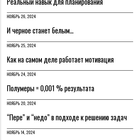
Реальный навык для планирования
НОЯБРЬ 26, 2024
И черное станет белым...
НОЯБРЬ 25, 2024
Как на самом деле работает мотивация
НОЯБРЬ 24, 2024
Полумеры = 0,001 % результата
НОЯБРЬ 20, 2024
“Пере” и “недо” в подходе к решению задач
НОЯБРЬ 14, 2024