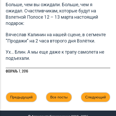
Больше, чем вы ожидали. Больше, чем я
ожидал. Счастливчикам, которые будут на
Взлетной Полосе 12 – 13 марта настоящий
подарок:
Вячеслав Калинин на нашей сцене, в сегменте
“Продажи” на 2 часа второго дня Взлётки.
Ух… Блин. А мы еще даже к трапу самолета не
подъехали.
ФЕВРАЛЬ 7, 2016
Предыдущий
Все посты
Следующий