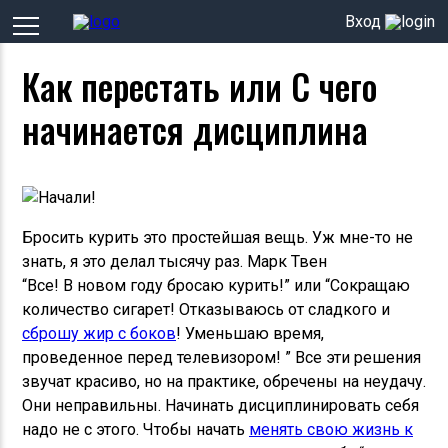
Вход
Как перестать или С чего
начинается дисциплина
Бросить курить это простейшая вещь. Уж мне-то не
знать, я это делал тысячу раз. Марк Твен
“Все! В новом году бросаю курить!” или “Сокращаю
количество сигарет! Отказываюсь от сладкого и
сброшу жир с боков
! Уменьшаю время,
проведенное перед телевизором! ” Все эти решения
звучат красиво, но на практике, обречены на неудачу.
Они неправильны. Начинать дисциплинировать себя
надо не с этого. Чтобы начать
менять свою жизнь к