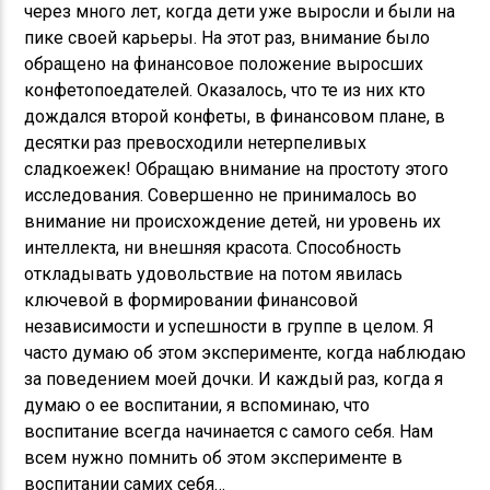
через много лет, когда дети уже выросли и были на
пике своей карьеры. На этот раз, внимание было
обращено на финансовое положение выросших
конфетопоедателей. Оказалось, что те из них кто
дождался второй конфеты, в финансовом плане, в
десятки раз превосходили нетерпеливых
сладкоежек! Обращаю внимание на простоту этого
исследования. Совершенно не принималось во
внимание ни происхождение детей, ни уровень их
интеллекта, ни внешняя красота. Способность
откладывать удовольствие на потом явилась
ключевой в формировании финансовой
независимости и успешности в группе в целом. Я
часто думаю об этом эксперименте, когда наблюдаю
за поведением моей дочки. И каждый раз, когда я
думаю о ее воспитании, я вспоминаю, что
воспитание всегда начинается с самого себя. Нам
всем нужно помнить об этом эксперименте в
воспитании самих себя…