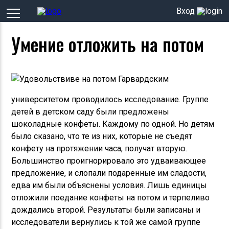
Вход
Умение отложить на потом
Гарвардским
университетом проводилось исследование. Группе
детей в детском саду были предложены
шоколадные конфеты. Каждому по одной. Но детям
было сказано, что те из них, которые не съедят
конфету на протяжении часа, получат вторую.
Большинство проигнорировало это удваивающее
предложение, и слопали подаренные им сладости,
едва им были объяснены условия. Лишь единицы
отложили поедание конфеты на потом и терпеливо
дождались второй. Результаты были записаны и
исследователи вернулись к той же самой группе