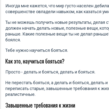
Иногда мне кажется, что мир густо населен дебила
совершенстве овладели навыком, как казаться ум
Ты не можешь получить новые результаты, делая с
должен начать делать новые, полезные вещи, кото
раньше. Какие полезные вещи ты не делал раньше?
боялся.
Тебе нужно научиться бояться.
Как это, научиться бояться?
Просто - делать и бояться, делать и бояться.
Не перестать бояться, а делать и бояться, делать 
переписать старые, завышенные требования к жиз
реалистичные.
Завышенные требования к жизни