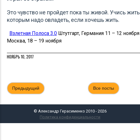
Это чувство не пройдет пока ты живой. Учись жить 
которым надо овладеть, если хочешь жить.
Взлетная Полоса 3.0
Штутгарт, Германия 11 – 12 ноябр
Москва, 18 – 19 ноября
НОЯБРЬ 10, 2017
Предыдущий
Все посты
© Александр Герасименко 2010 - 2026
Политика конфиденциальности