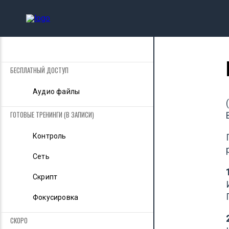
БЕСПЛАТНЫЙ ДОСТУП
Аудио файлы
ГОТОВЫЕ ТРЕНИНГИ (В ЗАПИСИ)
Контроль
Сеть
Скрипт
Фокусировка
СКОРО