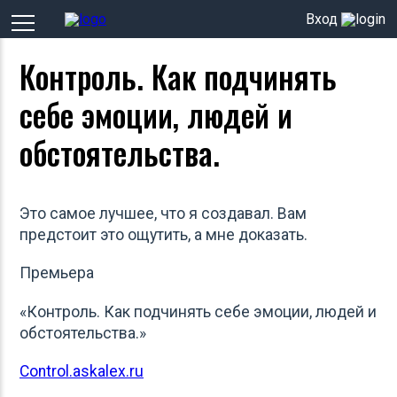
Вход
Контроль. Как подчинять
себе эмоции, людей и
обстоятельства.
Это самое лучшее, что я создавал. Вам
предстоит это ощутить, а мне доказать.
Премьера
«Контроль. Как подчинять себе эмоции, людей и
обстоятельства.»
Control.askalex.ru