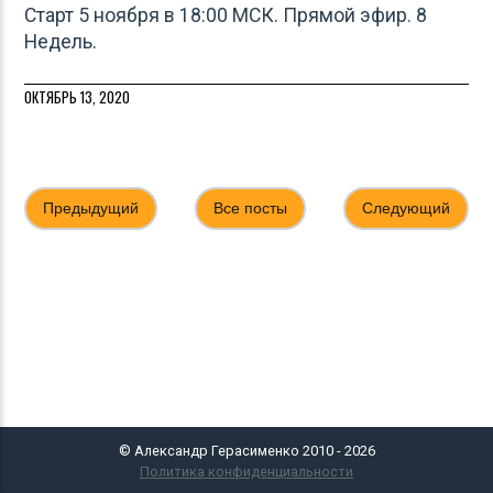
Старт 5 ноября в 18:00 МСК. Прямой эфир. 8
Недель.
ОКТЯБРЬ 13, 2020
Предыдущий
Все посты
Следующий
© Александр Герасименко 2010 - 2026
Политика конфиденциальности