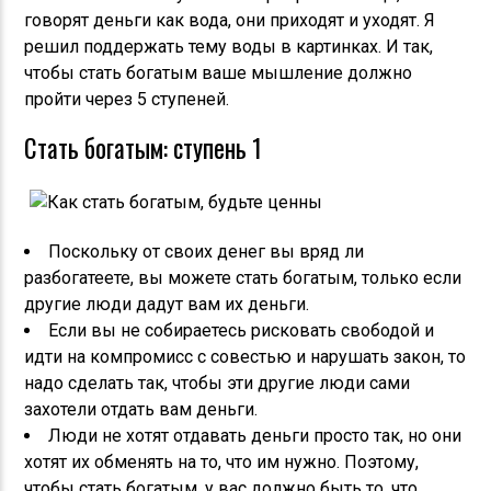
говорят деньги как вода, они приходят и уходят. Я
решил поддержать тему воды в картинках. И так,
чтобы стать богатым ваше мышление должно
пройти через 5 ступеней.
Стать богатым: cтупень 1
Поскольку от своих денег вы вряд ли
разбогатеете, вы можете стать богатым, только если
другие люди дадут вам их деньги.
Если вы не собираетесь рисковать свободой и
идти на компромисс с совестью и нарушать закон, то
надо сделать так, чтобы эти другие люди сами
захотели отдать вам деньги.
Люди не хотят отдавать деньги просто так, но они
хотят их обменять на то, что им нужно. Поэтому,
чтобы стать богатым, у вас должно быть то, что