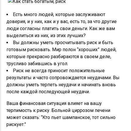
Есть много людей, которые заслуживают
доверия, и у них, как и у вас, есть то, за что другие
люди согласны платить свои деньги. Как же вам
выделиться из них, из этих лучших?
Вы должны уметь просчитывать риск и быть
готовым рисковать. Мир полон “хороших” людей,
которые прекрасно разбираются в своем деле,
трусливо забившись в угол.
Риск не всегда приносит положительные
результаты и часто сопровождается неудачами. Вы
должны уметь терпеть неудачи и начинать вновь
после каждой последующей неудачи.
Ваша финансовая ситуация влияет на вашу
терпимость к риску. Больной циррозом печени
может сказать: “Кто пьет шампанское, тот сильно
рискует.”