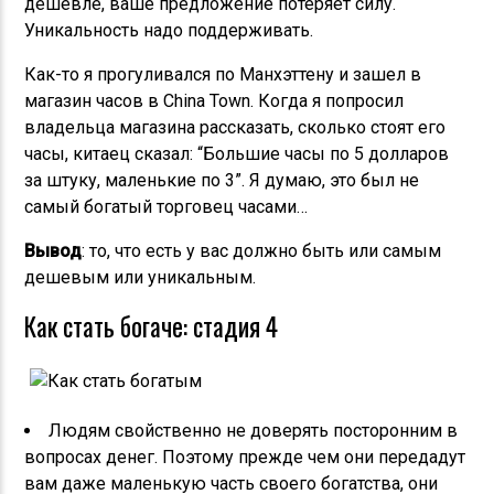
дешевле, ваше предложение потеряет силу.
Уникальность надо поддерживать.
Как-то я прогуливался по Манхэттену и зашел в
магазин часов в China Town. Когда я попросил
владельца магазина рассказать, сколько стоят его
часы, китаец сказал: “Большие часы по 5 долларов
за штуку, маленькие по 3”. Я думаю, это был не
самый богатый торговец часами…
Вывод
: то, что есть у вас должно быть или самым
дешевым или уникальным.
Как стать богаче: стадия 4
Людям свойственно не доверять посторонним в
вопросах денег. Поэтому прежде чем они передадут
вам даже маленькую часть своего богатства, они