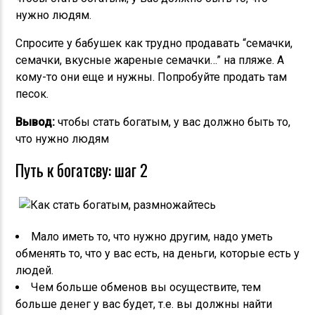
нужно людям.
Спросите у бабушек как трудно продавать “семачки,
семачки, вкусные жареные семачки…” на пляже. А
кому-то они еще и нужны. Попробуйте продать там
песок.
Вывод:
чтобы стать богатым, у вас должно быть то,
что нужно людям
Путь к богатсву: шаг 2
Мало иметь то, что нужно другим, надо уметь
обменять то, что у вас есть, на деньги, которые есть у
людей.
Чем больше обменов вы осуществите, тем
больше денег у вас будет, т.е. вы должны найти