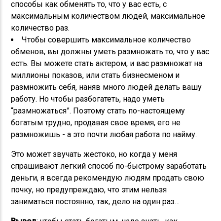
способы как обменять то, что у вас есть, с
максимальным количеством людей, максимальное
количество раз.
Чтобы совершить максимальное количество
обменов, вы должны уметь размножать то, что у вас
есть. Вы можете стать актером, и вас размножат на
миллионы показов, или стать бизнесменом и
размножить себя, наняв много людей делать вашу
работу. Но чтобы разбогатеть, надо уметь
“размножаться”. Поэтому стать по-настоящему
богатым трудно, продавая свое время, его не
размножишь - а это почти любая работа по найму.
Это может звучать жестоко, но когда у меня
спрашивают легкий способ по-быстрому заработать
деньги, я всегда рекомендую людям продать свою
почку, но предупреждаю, что этим нельзя
заниматься постоянно, так, дело на один раз…