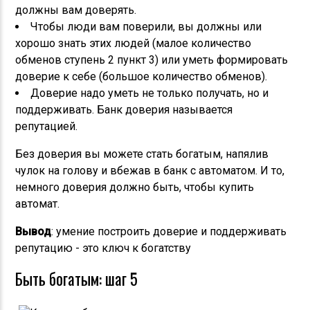
должны вам доверять.
Чтобы люди вам поверили, вы должны или
хорошо знать этих людей (малое количество
обменов ступень 2 пункт 3) или уметь формировать
доверие к себе (большое количество обменов).
Доверие надо уметь не только получать, но и
поддерживать. Банк доверия называется
репутацией.
Без доверия вы можете стать богатым, напялив
чулок на голову и вбежав в банк с автоматом. И то,
немного доверия должно быть, чтобы купить
автомат.
Вывод
: умение построить доверие и поддерживать
репутацию - это ключ к богатству
Быть богатым: шаг 5