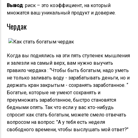
Вывод
: риск – это коэффициент, на который
множатся ваш уникальный продукт и доверие.
Чердак
Когда вы поднялись на эти пять ступенек мышления
и залезли на самый верх, вам нужно выучить
правило чердака : “Чтобы быть богатым, надо уметь
не только заливать воду - зарабатывать деньги, но и
держать кран закрытым - сохранять заработанное. “
Богатые, которые не умеют сохранять и
преумножать заработанное, быстро становятся
бедными опять. Так что если у вас кто-нибудь
спросит как стать богатым, можете смело отвечать
вопросом на вопрос: "А у тебя есть неделя
свободного времени, чтобы выслушать мой ответ?"