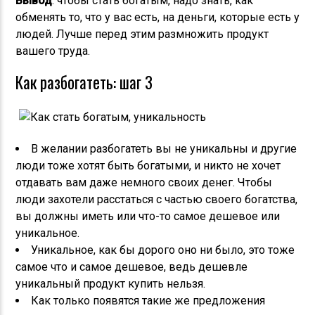
Вывод
: чтобы стать богатым, надо знать, как
обменять то, что у вас есть, на деньги, которые есть у
людей. Лучше перед этим размножить продукт
вашего труда.
Как разбогатеть: шаг 3
В желании разбогатеть вы не уникальны и другие
люди тоже хотят быть богатыми, и никто не хочет
отдавать вам даже немного своих денег. Чтобы
люди захотели расстаться с частью своего богатства,
вы должны иметь или что-то самое дешевое или
уникальное.
Уникальное, как бы дорого оно ни было, это тоже
самое что и самое дешевое, ведь дешевле
уникальный продукт купить нельзя.
Как только появятся такие же предложения