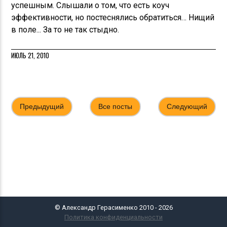
успешным. Слышали о том, что есть коуч
эффективности, но постеснялись обратиться… Нищий
в поле... За то не так стыдно.
ИЮЛЬ 21, 2010
Предыдущий
Все посты
Следующий
© Александр Герасименко 2010 - 2026
Политика конфиденциальности