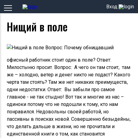
Вход
Нищий в поле
Вопрос: Почему обнищавший
офисный работник стоит один в поле? Ответ:
Милостыню просит. Вопрос: А чего он там стоит, там
же – холодно, ветер и денег никто не подаст? Какого
черта там стоять? Там же нет никаких преимуществ,
одни недостатки. Ответ: Вы забыли про самое
главное - не так стыдно! Вот так и многие из нас –
одиноки потому что не подошли к тому, кто нам
понравился. Недовольны своей работой, но
пассивны в поисках новой. Совершенно безыдейны,
что делать дальше в жизни, но не прочитали и
единственной книги о том, как становится